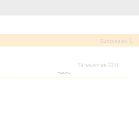
Successivo
29 novembre 2021
IMMAGINI