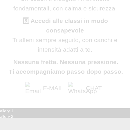
fondamentali, con calma e sicurezza.
3️⃣ Accedi alle classi in modo
consapevole
Ti alleni sempre seguito, con carichi e
intensità adatti a te.
Nessuna fretta. Nessuna pressione.
Ti accompagniamo passo dopo passo.
E-MAIL
CHAT