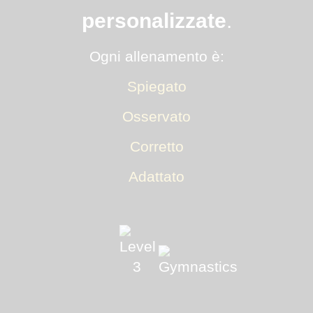
personalizzate
.
Ogni allenamento è:
Spiegato
Osservato
Corretto
Adattato