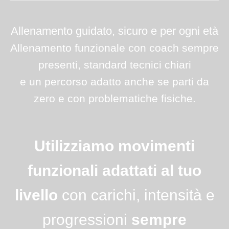
Allenamento guidato, sicuro e per ogni età
Allenamento funzionale con coach sempre
presenti, standard tecnici
chiari
e un percorso adatto anche se parti da
zero e con problematiche fisiche.
Utilizziamo movimenti
funzionali adattati al tuo
livello
con carichi, intensità e
progressioni
sempre